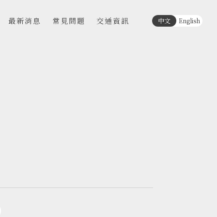
最新消息
常見問題
交通資訊
中文
English