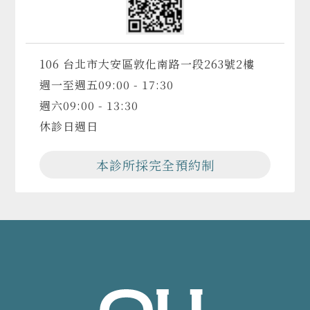
106 台北市大安區敦化南路一段263號2樓
週一至週五
09:00 - 17:30
週六
09:00 - 13:30
休診日
週日
本診所採完全預約制