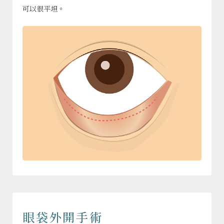
可以很平坦。
眼袋外開手術