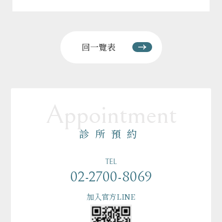
回一覽表
Appointment
診所預約
TEL
02-2700-8069
加入官方LINE