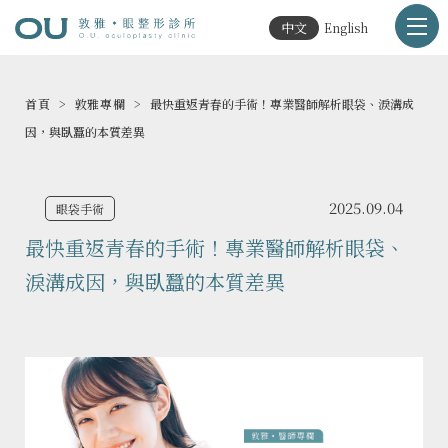
中文
English
首頁
敦雅專欄
最快重返青春的手術！專業醫師解析眼袋、淚溝成
因，與臥蠶的本質差異
2025.09.04
眼袋手術
最快重返青春的手術！專業醫師解析眼袋、
淚溝成因，與臥蠶的本質差異