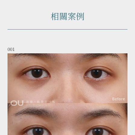
相關案例
001