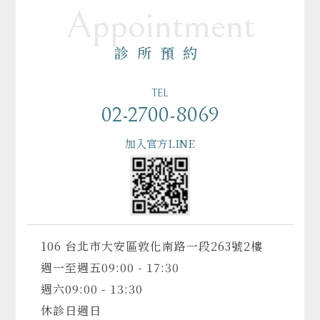
Appointment
診所預約
TEL
02-2700-8069
加入官方LINE
106 台北市大安區敦化南路一段263號2樓
週一至週五
09:00 - 17:30
週六
09:00 - 13:30
休診日
週日