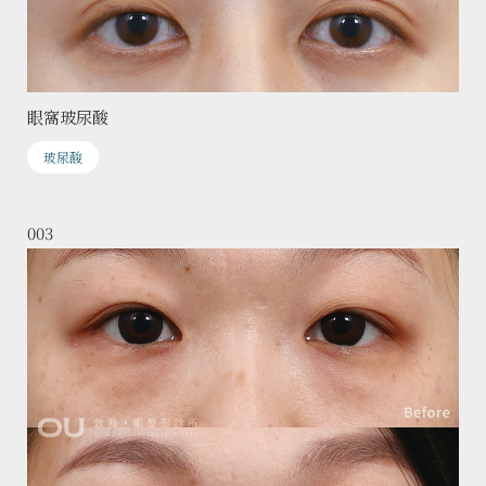
眼窩玻尿酸
玻尿酸
003