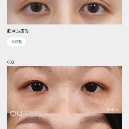
眼窩玻尿酸
玻尿酸
003