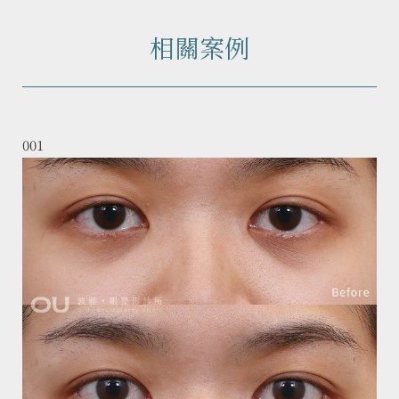
相關案例
001