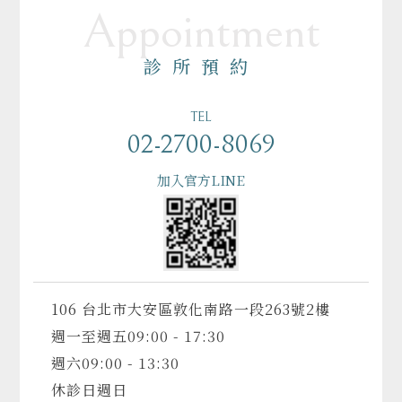
Appointment
診所預約
TEL
02-2700-8069
加入官方LINE
106 台北市大安區敦化南路一段263號2樓
週一至週五
09:00 - 17:30
週六
09:00 - 13:30
休診日
週日