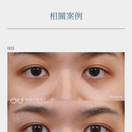
相關案例
001