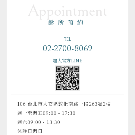
Appointment
診所預約
TEL
02-2700-8069
加入官方LINE
106 台北市大安區敦化南路一段263號2樓
週一至週五
09:00 - 17:30
週六
09:00 - 13:30
休診日
週日