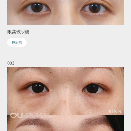
眼窩玻尿酸
玻尿酸
003