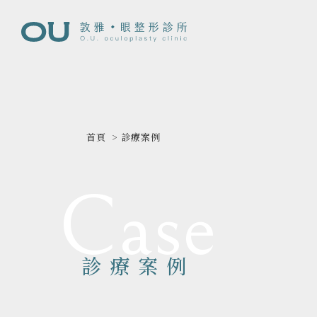
首頁
診療案例
Case
診療案例